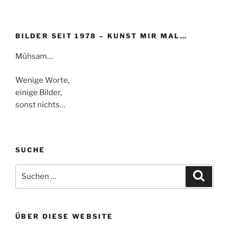
BILDER SEIT 1978 – KUNST MIR MAL…
Mühsam…
Wenige Worte,
einige Bilder,
sonst nichts…
SUCHE
Suchen
Suche
nach:
ÜBER DIESE WEBSITE