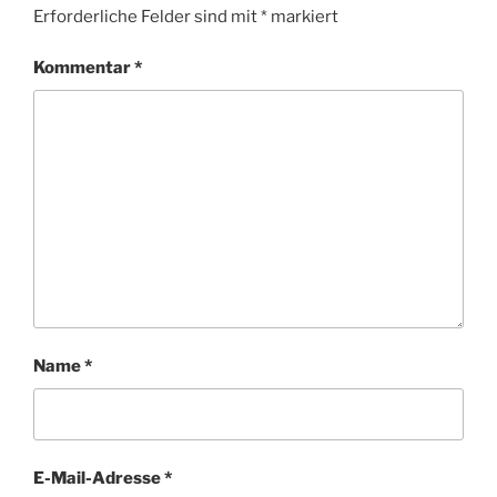
Erforderliche Felder sind mit
*
markiert
Kommentar
*
Name
*
E-Mail-Adresse
*