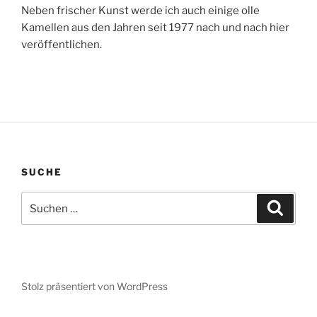
Neben frischer Kunst werde ich auch einige olle
Kamellen aus den Jahren seit 1977 nach und nach hier
veröffentlichen.
SUCHE
Suchen
Suche
nach:
Stolz präsentiert von WordPress