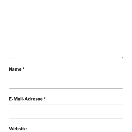
Name
*
E-Mail-Adresse
*
Website