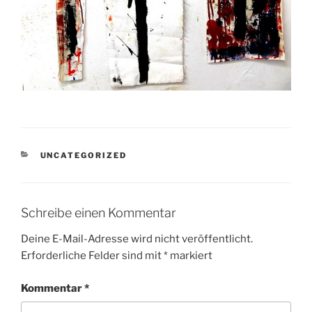
KATEGORIEN
UNCATEGORIZED
Schreibe einen Kommentar
Deine E-Mail-Adresse wird nicht veröffentlicht.
Erforderliche Felder sind mit
*
markiert
Kommentar
*