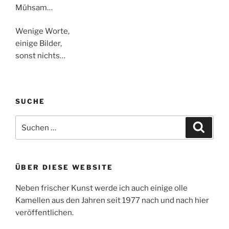
Mühsam…
Wenige Worte,
einige Bilder,
sonst nichts…
SUCHE
Suchen
Suche
nach:
ÜBER DIESE WEBSITE
Neben frischer Kunst werde ich auch einige olle
Kamellen aus den Jahren seit 1977 nach und nach hier
veröffentlichen.