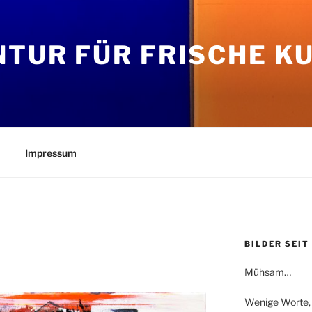
TUR FÜR FRISCHE K
Impressum
BILDER SEIT
Mühsam…
Wenige Worte,