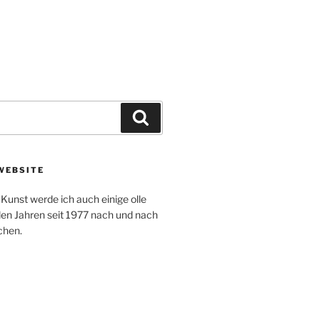
Suchen
WEBSITE
Kunst werde ich auch einige olle
en Jahren seit 1977 nach und nach
ichen.