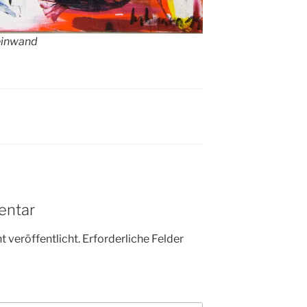
einwand
entar
 veröffentlicht.
Erforderliche Felder