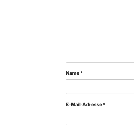
Name
*
E-Mail-Adresse
*